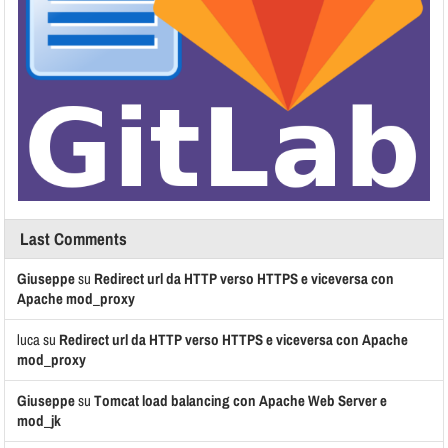
Last Comments
Giuseppe
su
Redirect url da HTTP verso HTTPS e viceversa con
Apache mod_proxy
luca
su
Redirect url da HTTP verso HTTPS e viceversa con Apache
mod_proxy
Giuseppe
su
Tomcat load balancing con Apache Web Server e
mod_jk