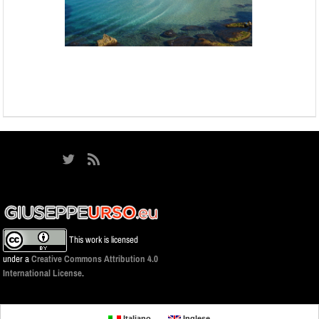
This work is licensed
under a
Creative Commons Attribution 4.0
International License
.
Italiano
Inglese