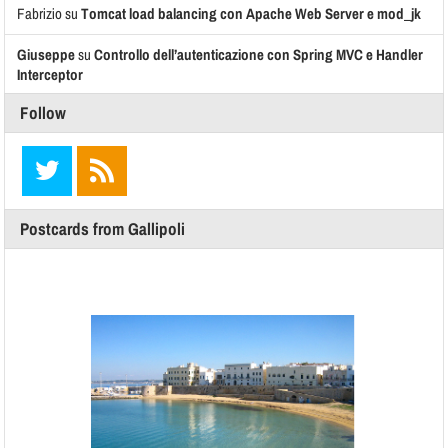
Fabrizio
su
Tomcat load balancing con Apache Web Server e mod_jk
Giuseppe
su
Controllo dell’autenticazione con Spring MVC e Handler
Interceptor
Follow
Postcards from Gallipoli