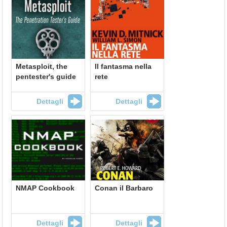
Metasploit, the
Il fantasma nella
pentester's guide
rete
Dettagli
Dettagli
NMAP Cookbook
Conan il Barbaro
Dettagli
Dettagli