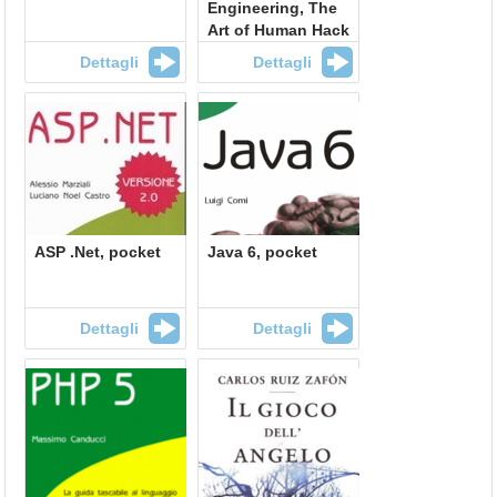
Engineering, The
Art of Human Hack
Dettagli
Dettagli
ASP .Net, pocket
Java 6, pocket
Dettagli
Dettagli