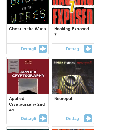
Ghost in the Wires
Hacking Exposed
7
Dettagli
Dettagli
Applied
Necropoli
Cryptography 2nd
ed.
Dettagli
Dettagli