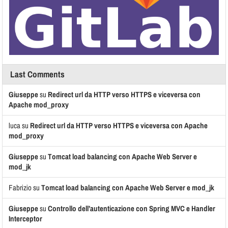
Last Comments
Giuseppe
su
Redirect url da HTTP verso HTTPS e viceversa con
Apache mod_proxy
luca
su
Redirect url da HTTP verso HTTPS e viceversa con Apache
mod_proxy
Giuseppe
su
Tomcat load balancing con Apache Web Server e
mod_jk
Fabrizio
su
Tomcat load balancing con Apache Web Server e mod_jk
Giuseppe
su
Controllo dell’autenticazione con Spring MVC e Handler
Interceptor