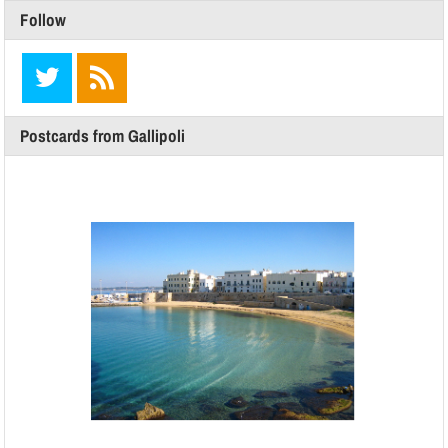
Follow
Postcards from Gallipoli