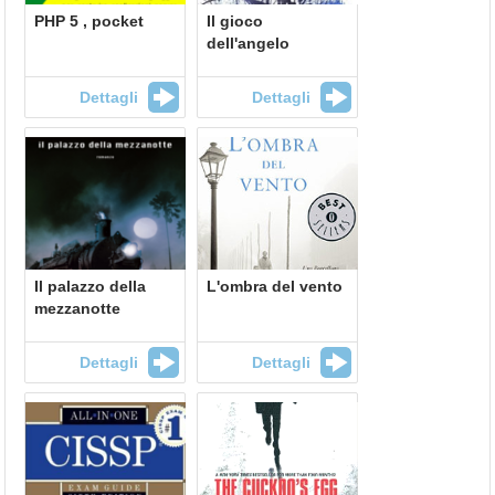
PHP 5 , pocket
Il gioco
dell'angelo
Dettagli
Dettagli
Il palazzo della
L'ombra del vento
mezzanotte
Dettagli
Dettagli