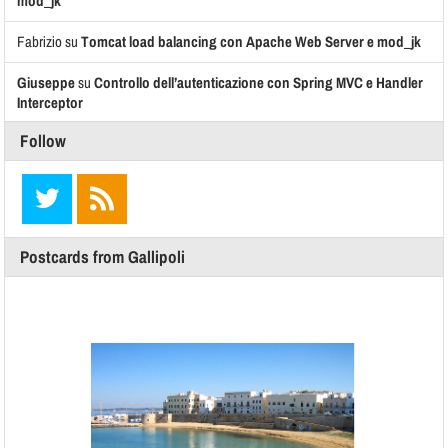
mod_jk
Fabrizio
su
Tomcat load balancing con Apache Web Server e mod_jk
Giuseppe
su
Controllo dell’autenticazione con Spring MVC e Handler
Interceptor
Follow
Postcards from Gallipoli