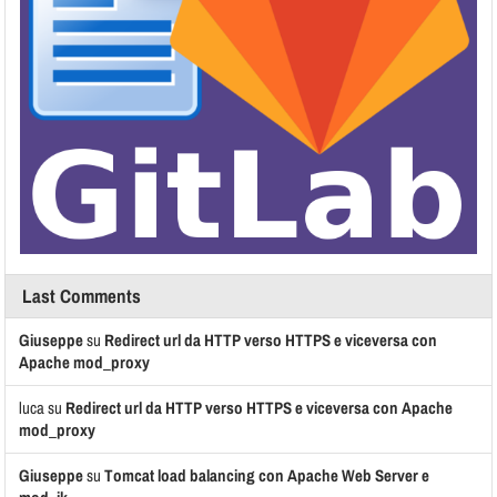
Last Comments
Giuseppe
su
Redirect url da HTTP verso HTTPS e viceversa con
Apache mod_proxy
luca
su
Redirect url da HTTP verso HTTPS e viceversa con Apache
mod_proxy
Giuseppe
su
Tomcat load balancing con Apache Web Server e