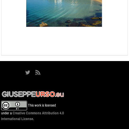
This work is licensed
under a
Creative Commons Attribution 4.0
International License
.