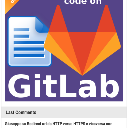
Last Comments
Giuseppe
su
Redirect url da HTTP verso HTTPS e viceversa con