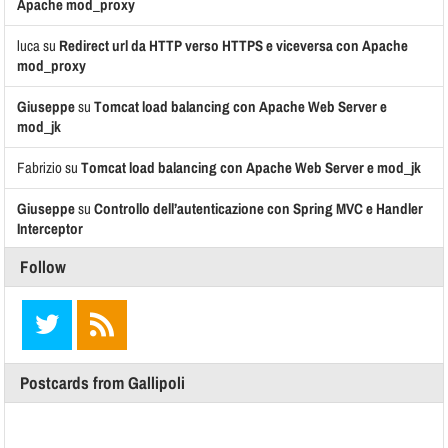
Apache mod_proxy
luca
su
Redirect url da HTTP verso HTTPS e viceversa con Apache
mod_proxy
Giuseppe
su
Tomcat load balancing con Apache Web Server e
mod_jk
Fabrizio
su
Tomcat load balancing con Apache Web Server e mod_jk
Giuseppe
su
Controllo dell’autenticazione con Spring MVC e Handler
Interceptor
Follow
Postcards from Gallipoli