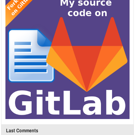
Last Comments