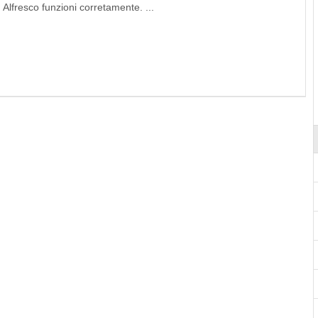
 Alfresco funzioni corretamente. ...