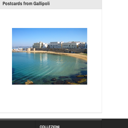
Postcards from Gallipoli
COLLEZIONI