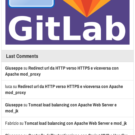
Last Comments
Giuseppe
su
Redirect url da HTTP verso HTTPS e viceversa con
Apache mod_proxy
luca
su
Redirect url da HTTP verso HTTPS e viceversa con Apache
mod_proxy
Giuseppe
su
Tomcat load balancing con Apache Web Server e
mod_jk
Fabrizio
su
Tomcat load balancing con Apache Web Server e mod_jk