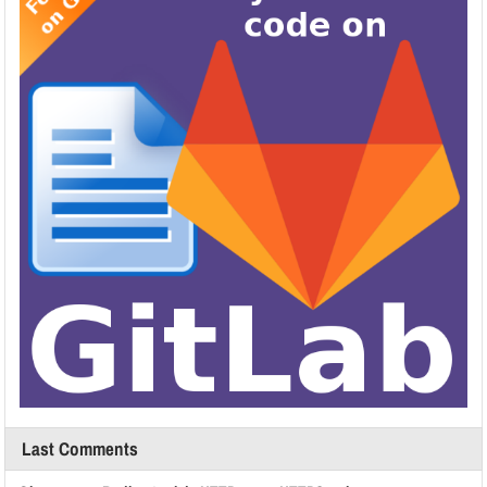
Last Comments