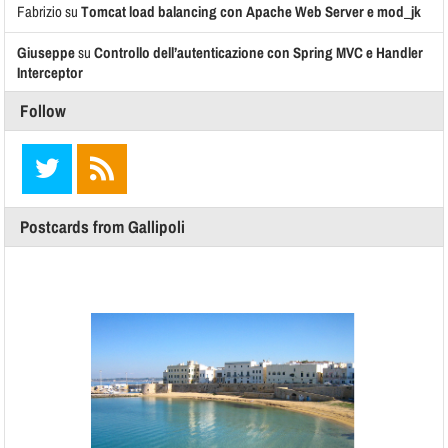
Fabrizio
su
Tomcat load balancing con Apache Web Server e mod_jk
Giuseppe
su
Controllo dell’autenticazione con Spring MVC e Handler
Interceptor
Follow
Postcards from Gallipoli