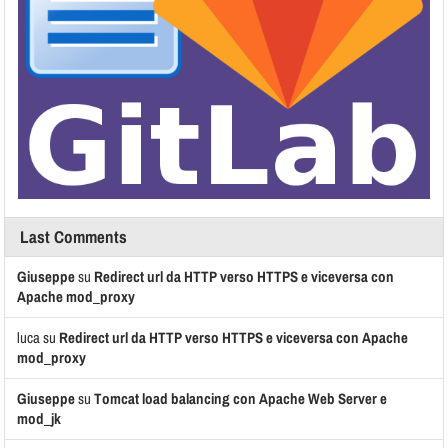
Last Comments
Giuseppe
su
Redirect url da HTTP verso HTTPS e viceversa con
Apache mod_proxy
luca
su
Redirect url da HTTP verso HTTPS e viceversa con Apache
mod_proxy
Giuseppe
su
Tomcat load balancing con Apache Web Server e
mod_jk